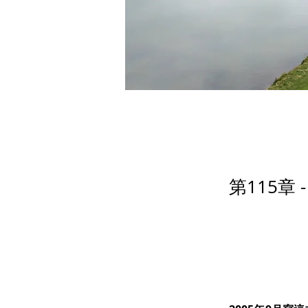
第115章 