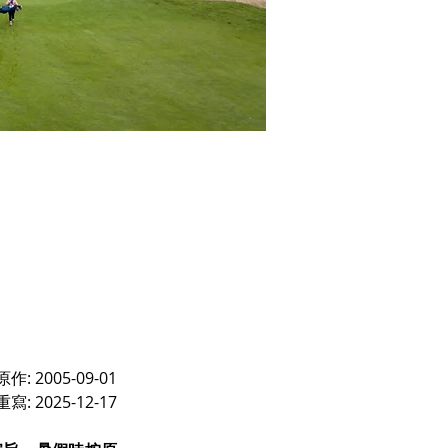
原作: 2005-09-01
重寫: 2025-12-17