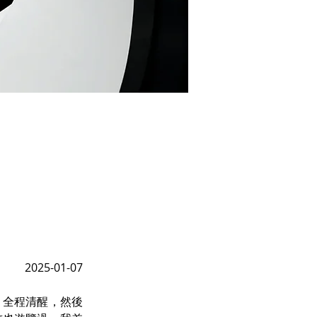
2025-01-07
，全程清醒，然後